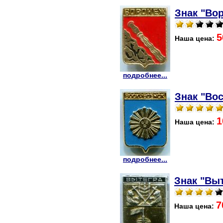
Знак "Вор
5
Наша цена:
подробнее...
Знак "Вос
1
Наша цена:
подробнее...
Знак "Выт
7
Наша цена: