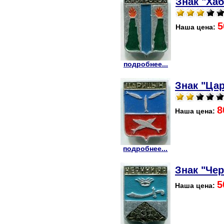
Знак "Хаб
5
Наша цена:
подробнее...
Знак "Цар
8
Наша цена:
подробнее...
Знак "Чер
5
Наша цена: