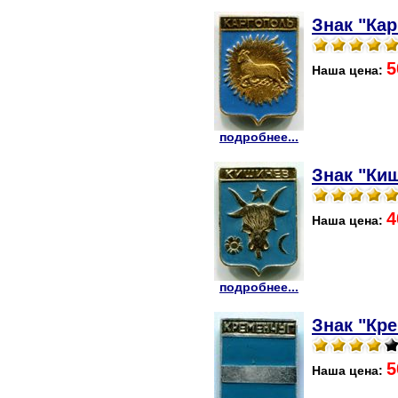
Знак "Кар
5
Наша цена:
подробнее...
Знак "Киш
4
Наша цена:
подробнее...
Знак "Кре
5
Наша цена: