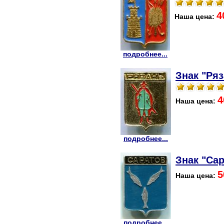
4
Наша цена:
подробнее...
Знак "Ряз
4
Наша цена:
подробнее...
Знак "Сар
5
Наша цена:
подробнее...