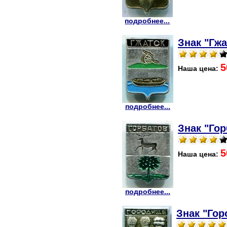
подробнее...
Знак "Гжа
5
Наша цена:
подробнее...
Знак "Гор
5
Наша цена:
подробнее...
Знак "Гор