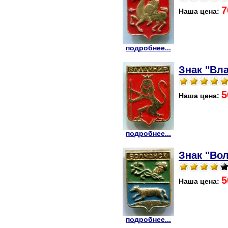
7
Наша цена:
подробнее...
Знак "Вл
5
Наша цена:
подробнее...
Знак "Вол
5
Наша цена:
подробнее...