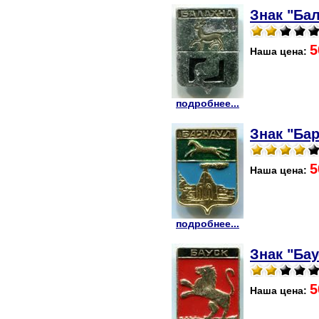
Знак "Бал
5
Наша цена:
подробнее...
Знак "Бар
5
Наша цена:
подробнее...
Знак "Бау
5
Наша цена: