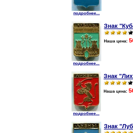
подробнее...
Знак "Куб
5
Наша цена:
подробнее...
Знак "Лих
5
Наша цена:
подробнее...
Знак "Луб