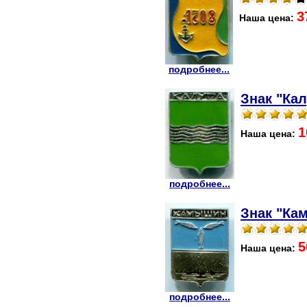
3
Наша цена:
подробнее...
Знак "Кал
1
Наша цена:
подробнее...
Знак "Ка
5
Наша цена:
подробнее...