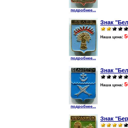
подробнее...
Знак "Бел
5
Наша цена:
подробнее...
Знак "Бел
5
Наша цена:
подробнее...
Знак "Бер