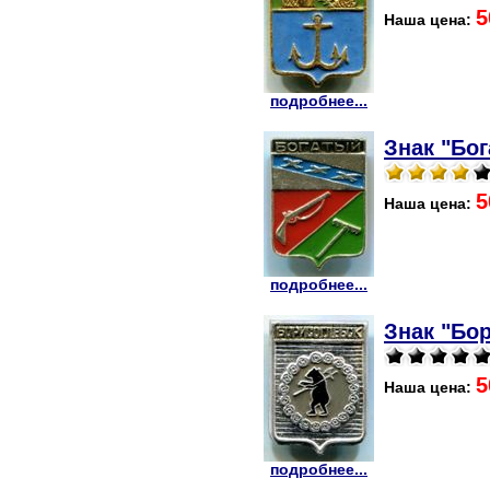
5
Наша цена:
подробнее...
Знак "Бог
5
Наша цена:
подробнее...
Знак "Бор
5
Наша цена:
подробнее...