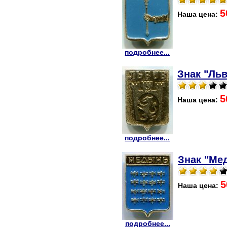
5
Наша цена:
подробнее...
Знак "Льв
5
Наша цена:
подробнее...
Знак "Ме
5
Наша цена:
подробнее...