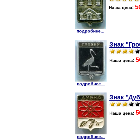
5
Наша цена:
подробнее...
Знак "Гро
5
Наша цена:
подробнее...
Знак "Дуб
5
Наша цена:
подробнее...