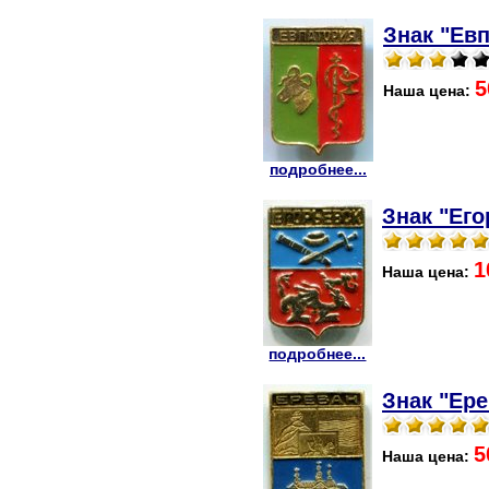
Знак "Евп
5
Наша цена:
подробнее...
Знак "Его
1
Наша цена:
подробнее...
Знак "Ере
5
Наша цена: