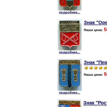
подробнее...
Знак "Оре
5
Наша цена:
подробнее...
Знак "Пе
5
Наша цена:
подробнее...
Знак "Рос