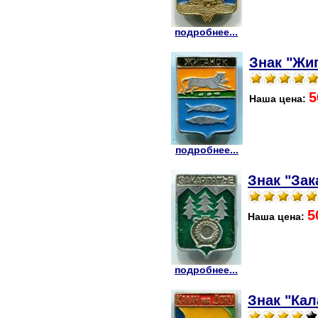
подробнее...
Знак "Жиг
5
Наша цена:
подробнее...
Знак "Зак
5
Наша цена:
подробнее...
Знак "Кал