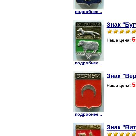
подробнее...
Знак "Буг
5
Наша цена:
подробнее...
Знак "Вер
5
Наша цена:
подробнее...
Знак "Вит