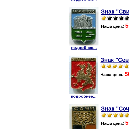
Знак "Сви
5
Наша цена:
подробнее...
Знак "Сев
5
Наша цена:
подробнее...
Знак "Соч
5
Наша цена: