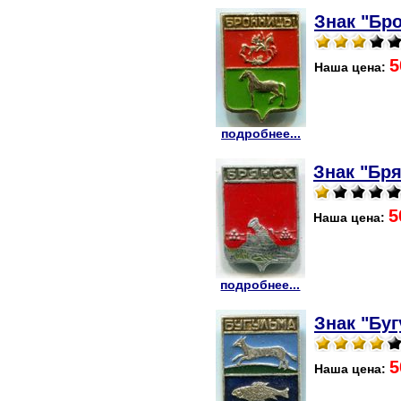
Знак "Бр
5
Наша цена:
подробнее...
Знак "Бря
5
Наша цена:
подробнее...
Знак "Буг
5
Наша цена: