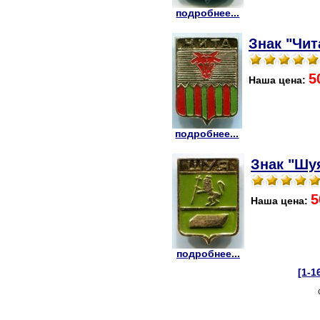
подробнее...
Знак "Чит
5
Наша цена:
подробнее...
Знак "Шуя
5
Наша цена:
подробнее...
[1-1