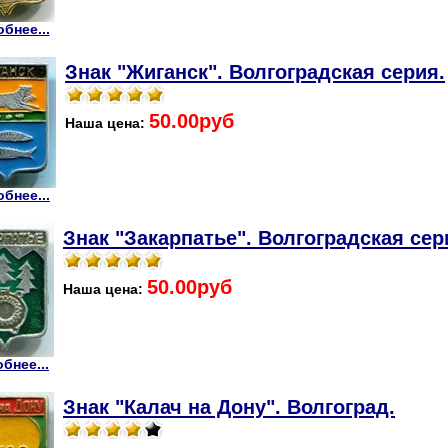
бнее...
Знак "Жиганск". Волгоградская серия.
50.00руб
Наша цена:
бнее...
Знак "Закарпатье". Волгоградская сер
50.00руб
Наша цена:
бнее...
Знак "Калач на Дону". Волгоград.