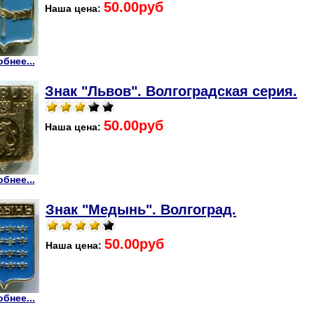
50.00руб
Наша цена:
бнее...
Знак "Львов". Волгоградская серия.
50.00руб
Наша цена:
бнее...
Знак "Медынь". Волгоград.
50.00руб
Наша цена:
бнее...