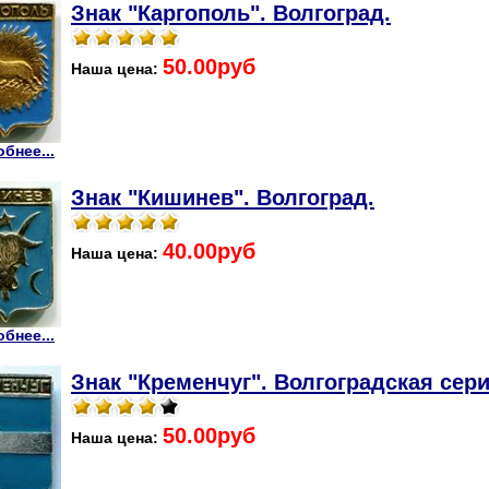
Знак "Каргополь". Волгоград.
50.00руб
Наша цена:
бнее...
Знак "Кишинев". Волгоград.
40.00руб
Наша цена:
бнее...
Знак "Кременчуг". Волгоградская сери
50.00руб
Наша цена: