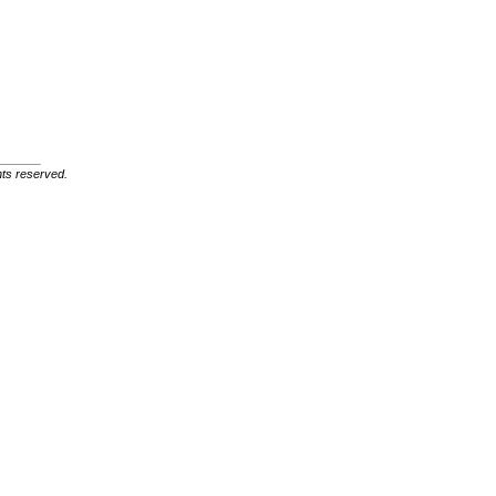
ghts reserved.