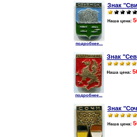
Знак "Сви
5
Наша цена:
подробнее...
Знак "Сев
5
Наша цена:
подробнее...
Знак "Соч
5
Наша цена: