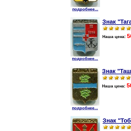
подробнее...
Знак "Таг
5
Наша цена:
подробнее...
Знак "Таш
5
Наша цена:
подробнее...
Знак "Тоб