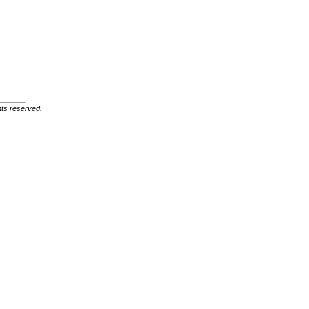
ghts reserved.