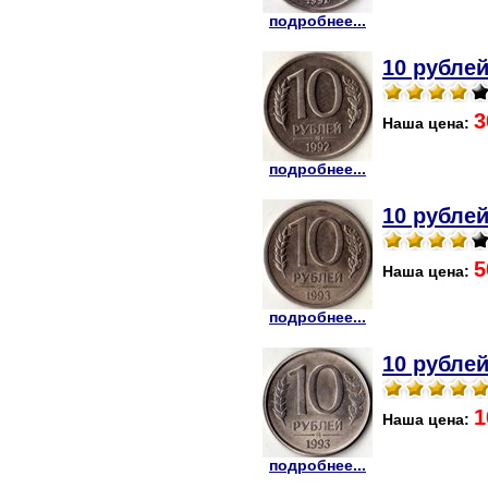
подробнее...
10 рублей
3
Наша цена:
подробнее...
10 рублей
5
Наша цена:
подробнее...
10 рублей
1
Наша цена:
подробнее...