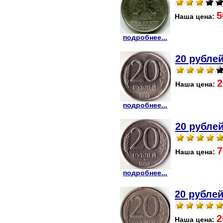
5
Наша цена:
подробнее...
20 рублей
2
Наша цена:
подробнее...
20 рублей
7
Наша цена:
подробнее...
20 рублей
2
Наша цена: