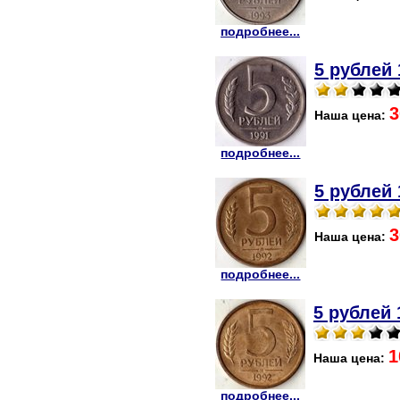
подробнее...
5 рублей 
3
Наша цена:
подробнее...
5 рублей 
3
Наша цена:
подробнее...
5 рублей 
1
Наша цена:
подробнее...