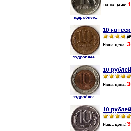
1
Наша цена:
подробнее...
10 копеек
3
Наша цена:
подробнее...
10 рублей
3
Наша цена:
подробнее...
10 рублей
3
Наша цена: