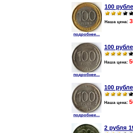
100 рубле
3
Наша цена:
подробнее...
100 рубле
5
Наша цена:
подробнее...
100 рубле
5
Наша цена:
подробнее...
2 рубля 1