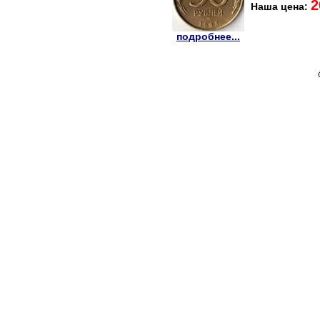
2
Наша цена:
подробнее...