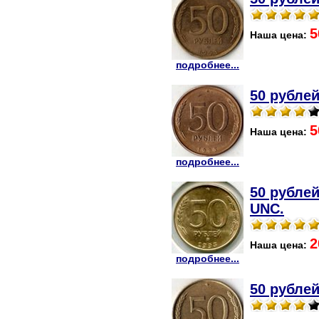
5
Наша цена:
подробнее...
50 рублей
5
Наша цена:
подробнее...
50 рублей
UNC.
2
Наша цена:
подробнее...
50 рублей