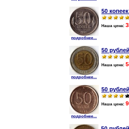
50 копеек
3
Наша цена:
подробнее...
50 рублей
5
Наша цена:
подробнее...
50 рублей
9
Наша цена:
подробнее...
50 рублей