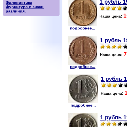
1 рубль 1
Фалеристика
Фурнитура и знаки
различия.
1
Наша цена:
подробнее...
1 рубль 1
7
Наша цена:
подробнее...
1 рубль 
Наша цена:
подробнее...
1 рубль 1