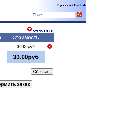
Русский
/
English
очистить
о
Стоимость
30.00руб
30.00руб