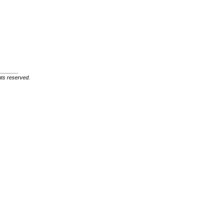
ghts reserved.