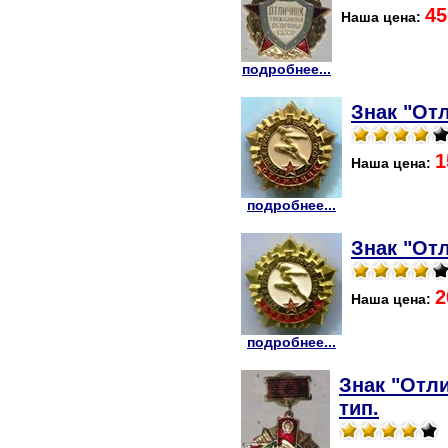
45
Наша цена:
подробнее...
Знак "От
1
Наша цена:
подробнее...
Знак "От
2
Наша цена:
подробнее...
Знак "Отли
тип.