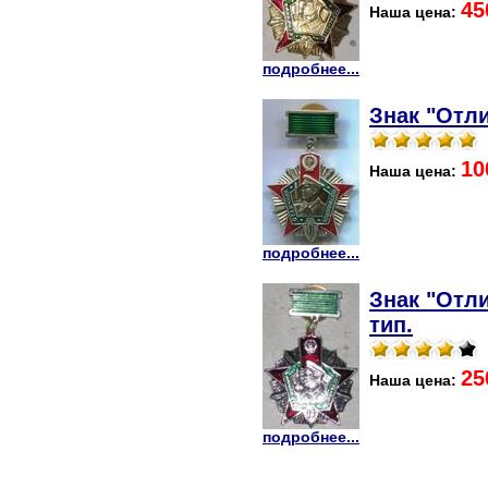
45
Наша цена:
подробнее...
Знак "Отли
10
Наша цена:
подробнее...
Знак "Отли
тип.
25
Наша цена:
подробнее...