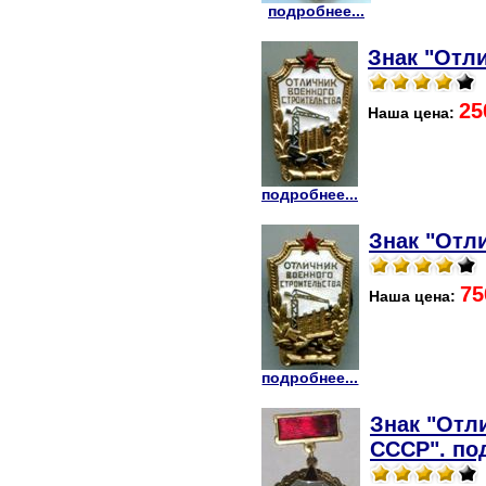
подробнее...
Знак "Отли
25
Наша цена:
подробнее...
Знак "Отл
75
Наша цена:
подробнее...
Знак "Отл
СССР". по