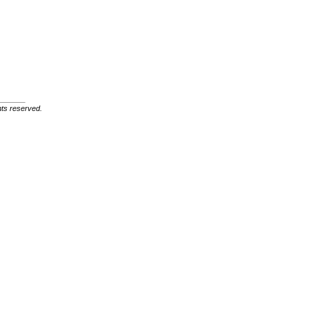
ghts reserved.