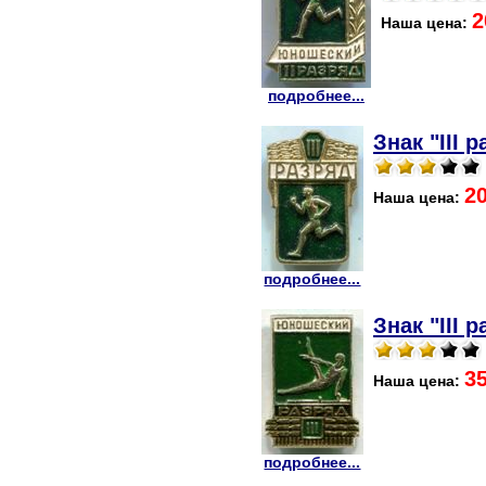
2
Наша цена:
подробнее...
Знак "III 
2
Наша цена:
подробнее...
Знак "III 
3
Наша цена:
подробнее...