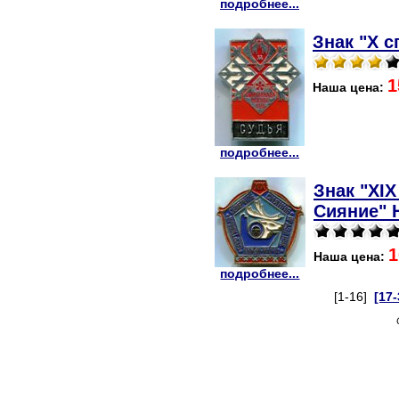
подробнее...
Знак "X с
1
Наша цена:
подробнее...
Знак "XI
Сияние" Н
1
Наша цена:
подробнее...
[1-16]
[17-