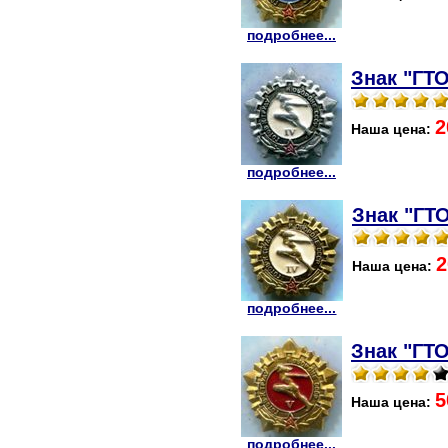
подробнее...
Знак "ГТО
2
Наша цена:
подробнее...
Знак "ГТО
2
Наша цена:
подробнее...
Знак "ГТО
5
Наша цена:
подробнее...