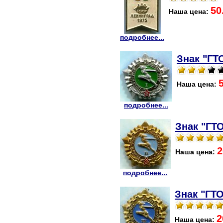
50
Наша цена:
подробнее...
Знак "ГТО
Наша цена:
подробнее...
Знак "ГТО
2
Наша цена:
подробнее...
Знак "ГТО
2
Наша цена: