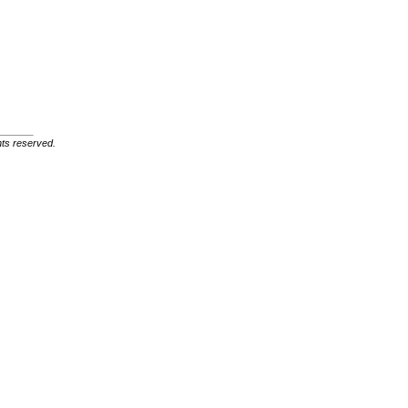
ghts reserved.