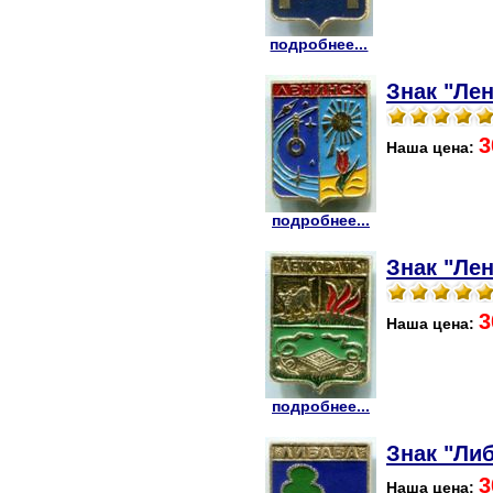
подробнее...
Знак "Лен
3
Наша цена:
подробнее...
Знак "Лен
3
Наша цена:
подробнее...
Знак "Либ
3
Наша цена: