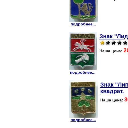
подробнее...
Знак "Лид
2
Наша цена:
подробнее...
Знак "Лип
квадрат.
3
Наша цена:
подробнее...