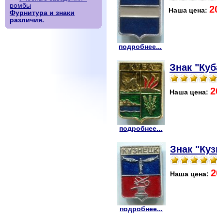
ромбы
2
Наша цена:
Фурнитура и знаки
различия.
подробнее...
Знак "Куб
2
Наша цена:
подробнее...
Знак "Куз
2
Наша цена:
подробнее...