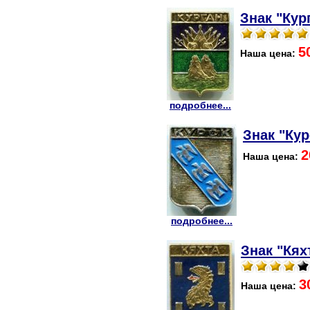
Знак "Кург
5
Наша цена:
подробнее...
Знак "Кур
2
Наша цена:
подробнее...
Знак "Кяхт
3
Наша цена: