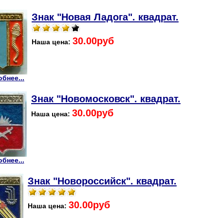
Знак "Новая Ладога". квадрат.
30.00руб
Наша цена:
бнее...
Знак "Новомосковск". квадрат.
30.00руб
Наша цена:
бнее...
Знак "Новороссийск". квадрат.
30.00руб
Наша цена: