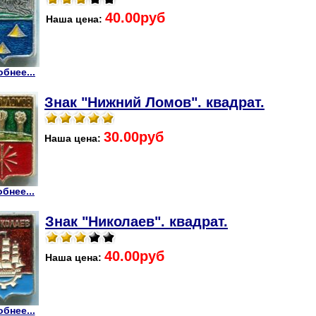
40.00руб
Наша цена:
бнее...
Знак "Нижний Ломов". квадрат.
30.00руб
Наша цена:
бнее...
Знак "Николаев". квадрат.
40.00руб
Наша цена:
бнее...