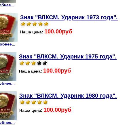
бнее...
Знак "ВЛКСМ. Ударник 1973 года".
100.00руб
Наша цена:
обнее...
Знак "ВЛКСМ. Ударник 1975 года".
100.00руб
Наша цена:
бнее...
Знак "ВЛКСМ. Ударник 1980 года".
100.00руб
Наша цена:
бнее...