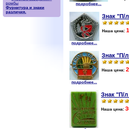
ромбы
подробнее...
Фурнитура и знаки
различия.
Знак "П/л
Наша цена:
подробнее...
Знак "П/
2
Наша цена:
подробнее...
Знак "П/л
3
Наша цена: