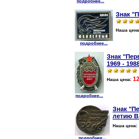
подробнее...
Знак "
Наша цен
подробнее...
Знак "Пер
1969 - 1988
1
Наша цена:
подробнее...
Знак "П
летию В.
Наша цена:
подробнее...