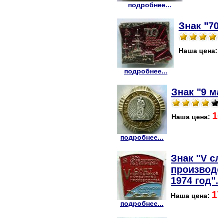
подробнее...
Знак "7
Наша цена
подробнее...
Знак "9 м
1
Наша цена:
подробнее...
Знак "V 
производ
1974 год"
1
Наша цена:
подробнее...