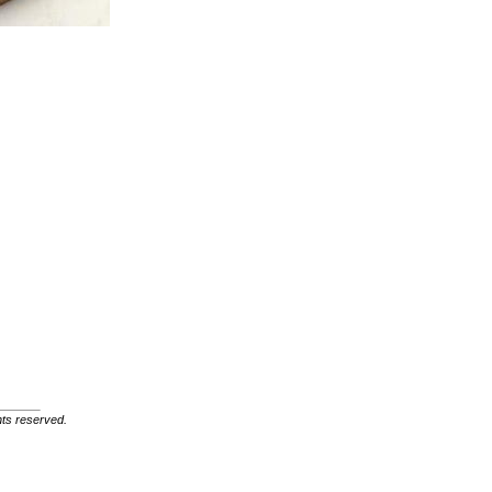
ghts reserved.