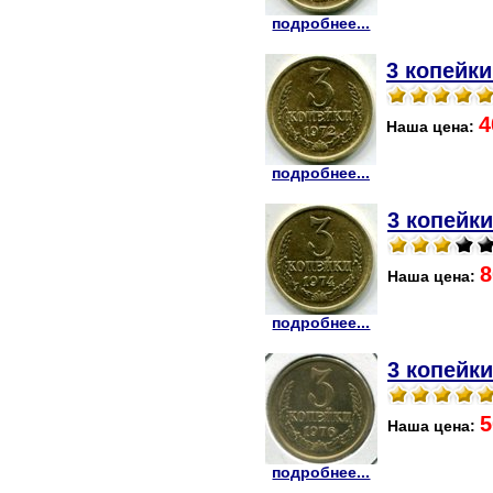
подробнее...
3 копейки
4
Наша цена:
подробнее...
3 копейки
8
Наша цена:
подробнее...
3 копейки
5
Наша цена:
подробнее...