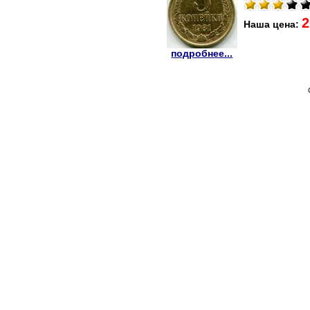
2
Наша цена:
подробнее...