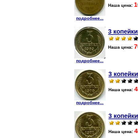
1
Наша цена:
подробнее...
3 копейки
7
Наша цена:
подробнее...
3 копейки
4
Наша цена:
подробнее...
3 копейки
4
Наша цена: