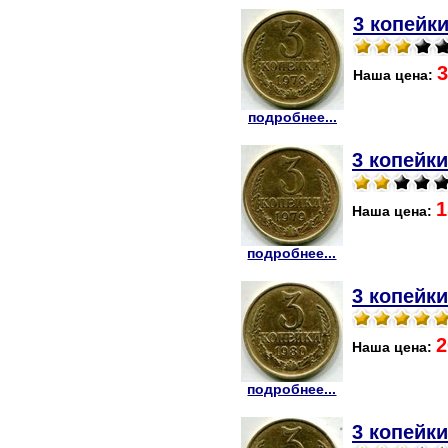
3 копейки
3
Наша цена:
подробнее...
3 копейки
1
Наша цена:
подробнее...
3 копейки
2
Наша цена:
подробнее...
3 копейки