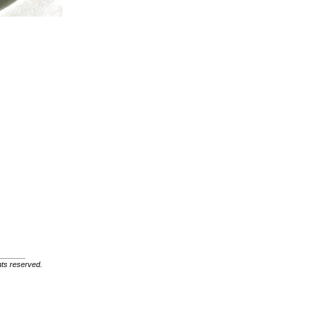
ghts reserved.