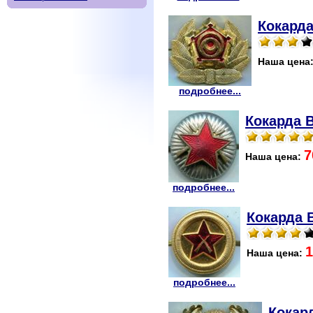
Кокарда
Наша цена
подробнее...
Кокарда 
7
Наша цена:
подробнее...
Кокарда 
1
Наша цена:
подробнее...
Кокар