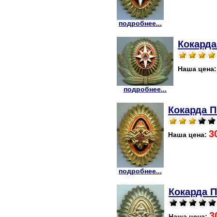
подробнее...
Кокарда
Наша цена
подробнее...
Кокарда 
3
Наша цена:
подробнее...
Кокарда 
3
Наша цена: