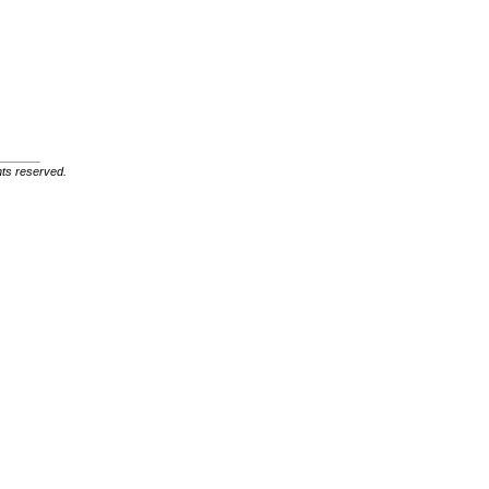
ghts reserved.