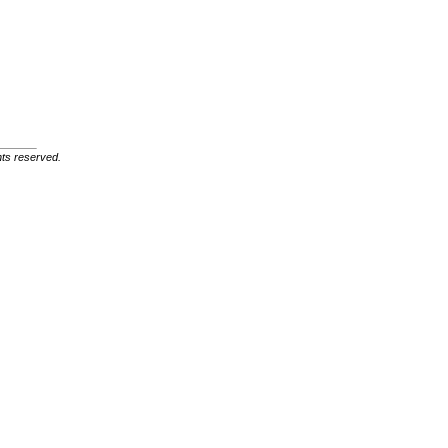
ghts reserved.