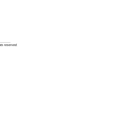
ghts reserved.