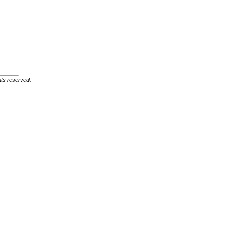
ghts reserved.