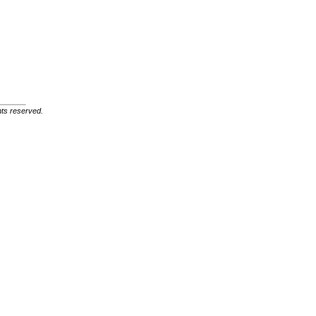
ghts reserved.