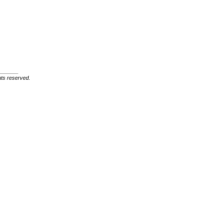
ghts reserved.