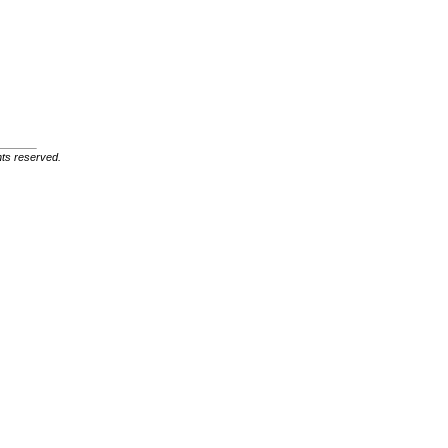
ghts reserved.