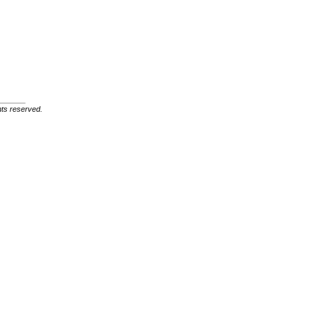
ghts reserved.