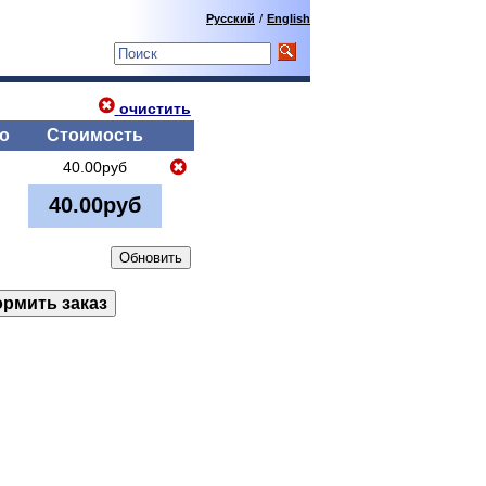
Русский
/
English
очистить
о
Стоимость
40.00руб
40.00руб