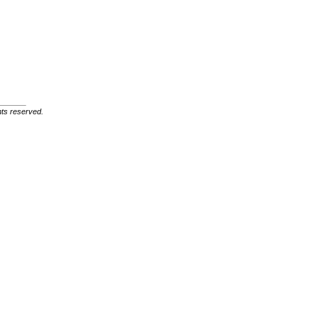
ghts reserved.