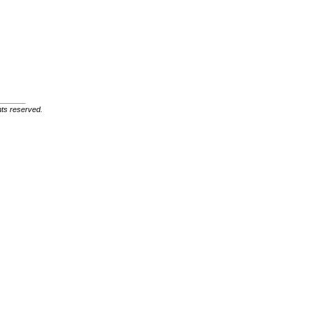
ghts reserved.