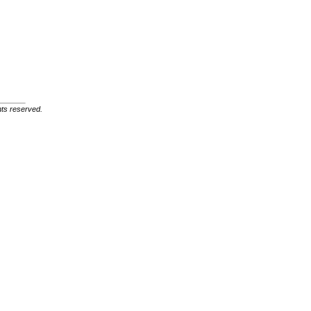
ghts reserved.