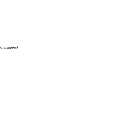
ghts reserved.