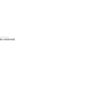
ghts reserved.