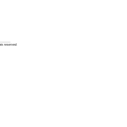
ghts reserved.