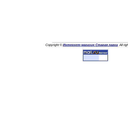
Copyright ©
Интернет-магазин Старая лавка
. All ri