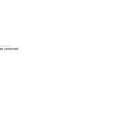
ghts reserved.