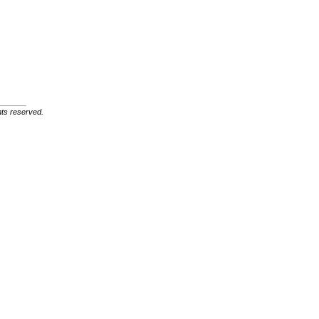
ghts reserved.