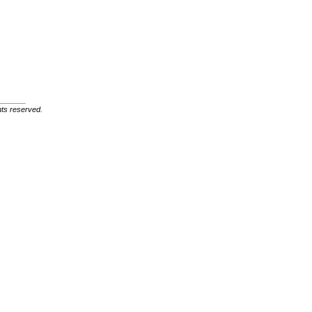
ghts reserved.