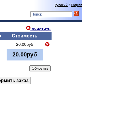
Русский
/
English
очистить
о
Стоимость
20.00руб
20.00руб