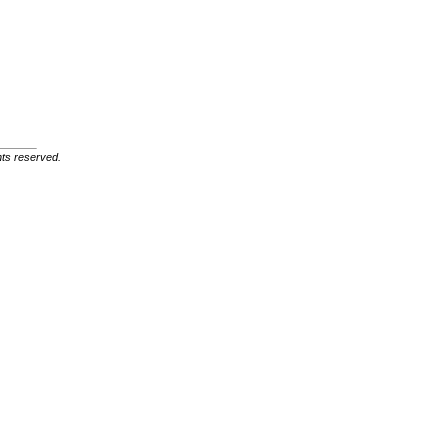
ghts reserved.