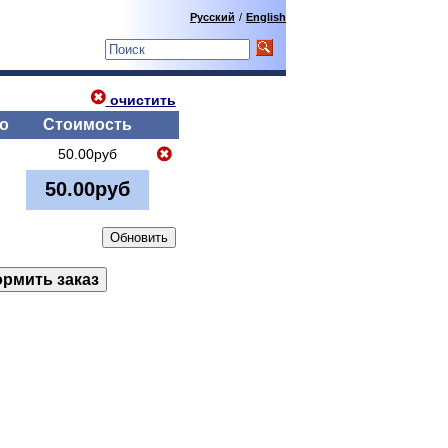
Русский
/
English
очистить
о
Стоимость
50.00руб
50.00руб