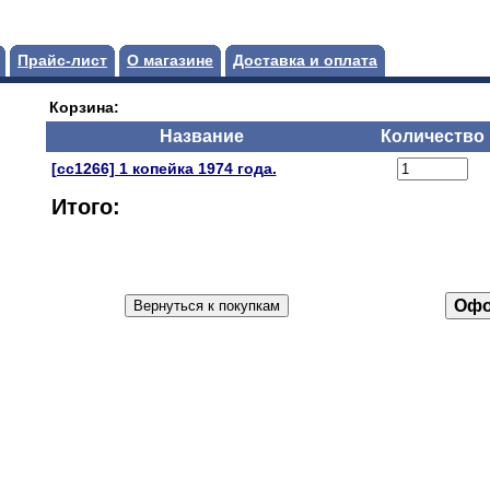
Прайс-лист
О магазине
Доставка и оплата
Корзина:
Название
Количество
[сс1266] 1 копейка 1974 года.
Итого: