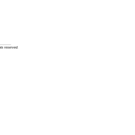
ghts reserved.