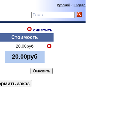
Русский
/
English
очистить
Стоимость
20.00руб
20.00руб