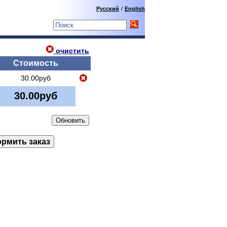
Русский
/
English
очистить
Стоимость
30.00руб
30.00руб