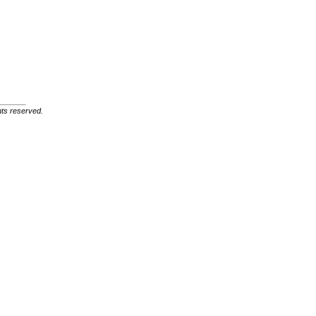
ghts reserved.