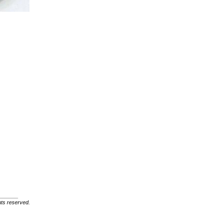
ghts reserved.