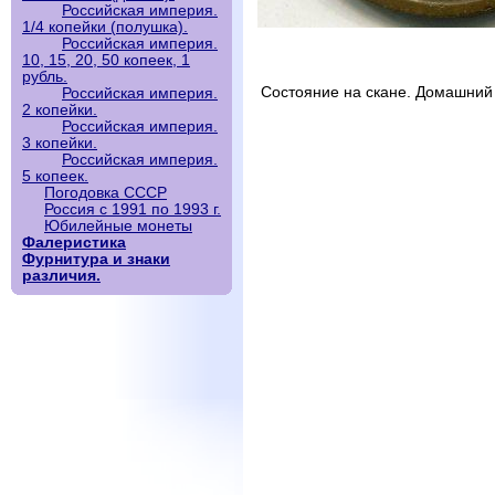
Российская империя.
1/4 копейки (полушка).
Российская империя.
10, 15, 20, 50 копеек, 1
рубль.
Состояние на скане. Домашний
Российская империя.
2 копейки.
Российская империя.
3 копейки.
Российская империя.
5 копеек.
Погодовка СССР
Россия с 1991 по 1993 г.
Юбилейные монеты
Фалеристика
Фурнитура и знаки
различия.