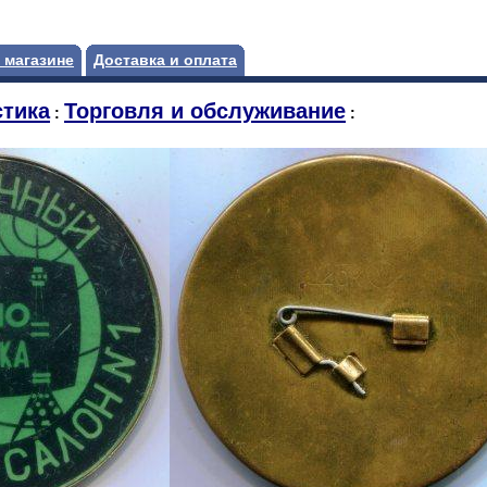
 магазине
Доставка и оплата
тика
Торговля и обслуживание
:
: