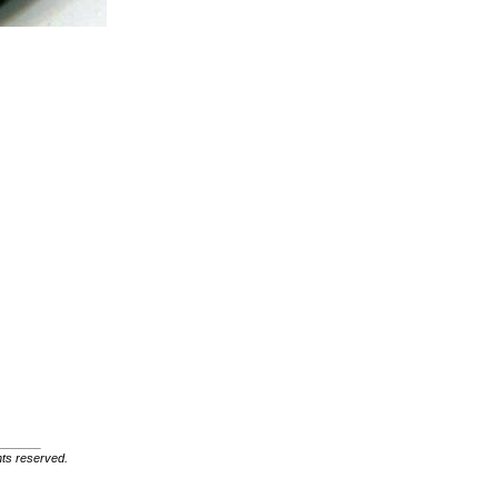
ghts reserved.