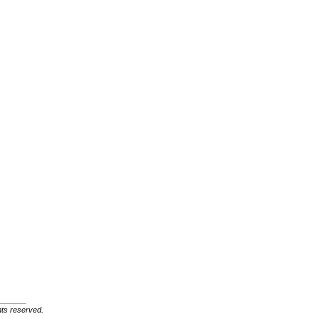
ghts reserved.