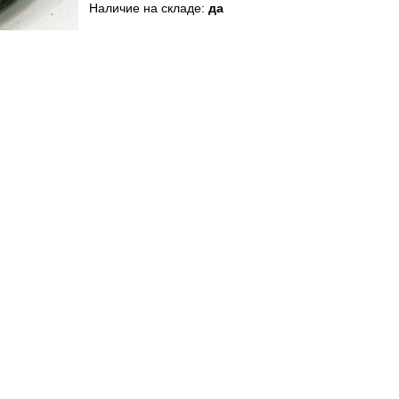
Наличие на складе:
да