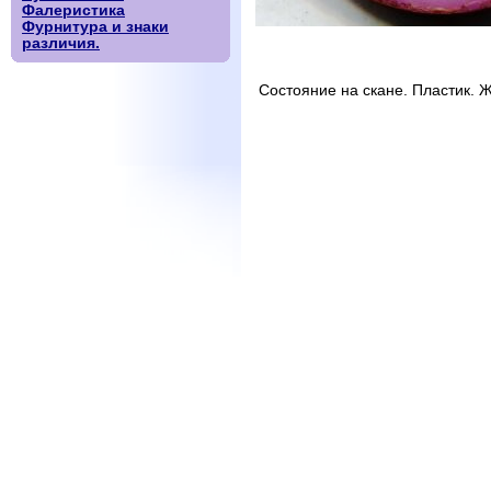
Фалеристика
Фурнитура и знаки
различия.
Состояние на скане. Пластик. Ж