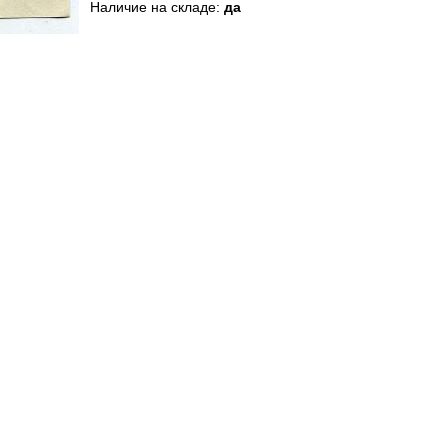
Наличие на складе:
да